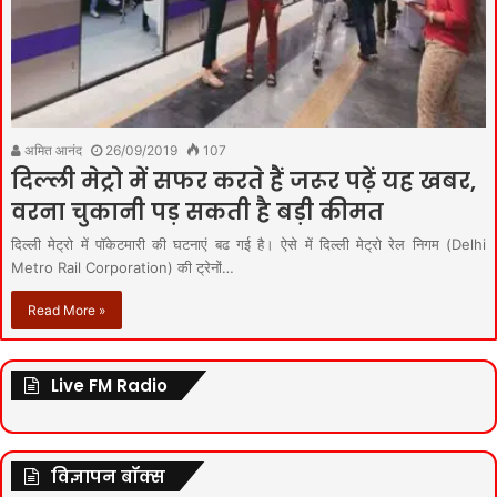
अमित आनंद
26/09/2019
107
दिल्ली मेट्रो में सफर करते हैं जरूर पढ़ें यह खबर,
वरना चुकानी पड़ सकती है बड़ी कीमत
दिल्ली मेट्रो में पॉकेटमारी की घटनाएं बढ गई है। ऐसे में दिल्ली मेट्रो रेल निगम (Delhi
Metro Rail Corporation) की ट्रेनों…
Read More »
Live FM Radio
विज्ञापन बॉक्स