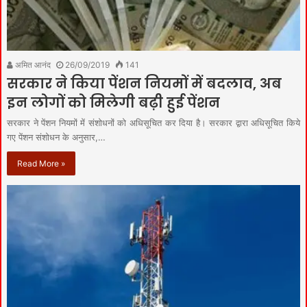
अमित आनंद
26/09/2019
141
सरकार ने किया पेंशन नियमों में बदलाव, अब
इन लोगों को मिलेगी बढ़ी हुई पेंशन
सरकार ने पेंशन नियमों में संशोधनों को अधिसूचित कर दिया है। सरकार द्वारा अधिसूचित किये
गए पेंशन संशोधन के अनुसार,…
Read More »