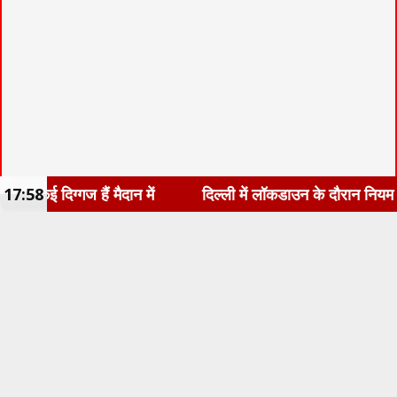
17:58
दिल्ली में लॉकडाउन के दौरान नियम तोड़ने वालों पर पुलिस सख्त, 