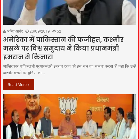
अमित आनंद
26/09/2019
52
अमेरिका में पाकिस्तान की फजीहत, कश्मीर
मसले पर विश्व समुदाय ने किया प्रधानमंत्री
इमरान से किनारा
आखिरकार पाकिस्तानी प्रधानमंत्री इमरान खान को इस सच का सामना करना ही पड़ा कि उन्हें
कश्मीर मसले पर दुनिया का…
Read More »