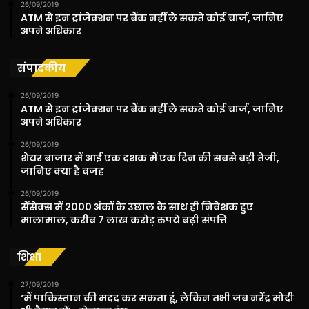
26/09/2019
ATM से इन ट्रांजेक्शन पर बैंक नहीं ले सकते कोई चार्ज, जानिए
अपने अधिकार
संपादकीय
26/09/2019
ATM से इन ट्रांजेक्शन पर बैंक नहीं ले सकते कोई चार्ज, जानिए
अपने अधिकार
26/09/2019
शेयर बाजार में आई एक दशक में एक दिन की सबसे बड़ी तेजी,
जानिए क्‍या है वजह
26/09/2019
सेंसेक्‍स में 2000 अंकों के उछाल के साथ ही निवेशक हुए
मालामाल, करीब 7 लाख करोड़ रुपये बढ़ी संपत्ति
शिक्षा
27/09/2019
‘मैं पाकिस्तान की मदद कर सकता हूं, लेकिन तभी जब नरेंद्र मोदी