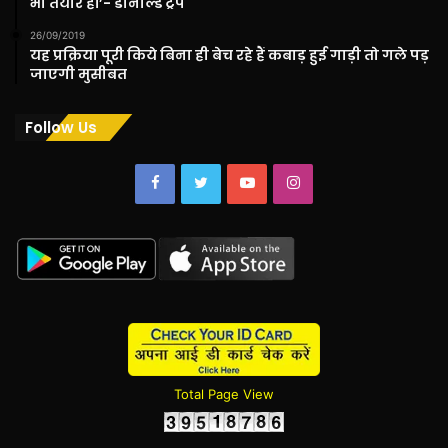
भी तैयार हों’- डोनाल्ड ट्रंप
26/09/2019
यह प्रक्रिया पूरी किये बिना ही बेच रहे हैं कबाड़ हुई गाड़ी तो गले पड़
जाएगी मुसीबत
Follow Us
Facebook
Twitter
YouTube
Instagram
Total Page View